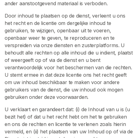
ander aanstootgevend materiaal is verboden.
Door inhoud te plaatsen op de dienst, verleent u ons
het recht en de licentie om dergelijke inhoud te
gebruiken, te wijzigen, openbaar uit te voeren,
openbaar weer te geven, te reproduceren en te
verspreiden via onze diensten en zusterplatforms. U
behoudt alle rechten op alle inhoud die u indient, plaatst
of weergeeft op of via de dienst en u bent
verantwoordelijk voor het beschermen van die rechten.
U stemt ermee in dat deze licentie ons het recht geeft
om uw inhoud beschikbaar te maken voor andere
gebruikers van de dienst, die uw inhoud ook mogen
gebruiken onder deze voorwaarden.
U verklaart en garandeert dat: (i) de Inhoud van u is (u
bezit het) of dat u het recht hebt om het te gebruiken
en ons de rechten en licentie te verlenen zoals hierin
vermeld, en (ii) het plaatsen van uw Inhoud op of via de