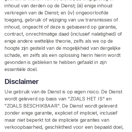
inhoud van derden op de Dienst; (iii) enige inhoud
verkregen van de Dienst; en (iv) ongeoorloofde
toegang, gebruik of wijziging van uw transmissies of
inhoud, ongeacht of deze is gebaseerd op garantie,
contract, onrechtmatige daad (inclusief nalatigheid) of
enige andere wettelijke theorie, zelfs als we op de
hoogte zijn gesteld van de mogelijkheid van dergelijke
schade, en zelfs als een oplossing hierin hierin wordt
gevonden is gebleken te hebben gefaald in zijn
essentiële doel.
Disclaimer
Uw gebruik van de Dienst is op eigen risico. De Dienst
wordt geleverd op basis van "ZOALS HET IS" en
"ZOALS BESCHIKBAAR". De Dienst wordt geleverd
zonder enige garantie, expliciet of impliciet, inclusief
maar niet beperkt tot de impliciete garanties van
verkoopbaarheid, geschiktheid voor een bepaald doel,