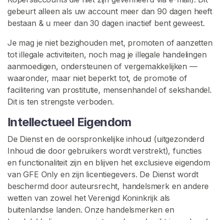
gebeurt alleen als uw account meer dan 90 dagen heeft
bestaan & u meer dan 30 dagen inactief bent geweest.
Je mag je niet bezighouden met, promoten of aanzetten
tot illegale activiteiten, noch mag je illegale handelingen
aanmoedigen, ondersteunen of vergemakkelijken —
waaronder, maar niet beperkt tot, de promotie of
facilitering van prostitutie, mensenhandel of sekshandel.
Dit is ten strengste verboden.
Intellectueel Eigendom
De Dienst en de oorspronkelijke inhoud (uitgezonderd
Inhoud die door gebruikers wordt verstrekt), functies
en functionaliteit zijn en blijven het exclusieve eigendom
van GFE Only en zijn licentiegevers. De Dienst wordt
beschermd door auteursrecht, handelsmerk en andere
wetten van zowel het Verenigd Koninkrijk als
buitenlandse landen. Onze handelsmerken en